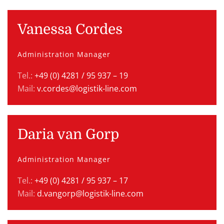
Vanessa Cordes
Administration Manager
Tel.:
+49 (0) 4281 / 95 937 – 19
Mail:
v.cordes@logistik-line.com
Daria van Gorp
Administration Manager
Tel.:
+49 (0) 4281 / 95 937 – 17
Mail:
d.vangorp@logistik-line.com