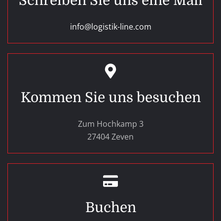
Schreiben Sie uns eine Mail
info@logistik-line.com
Kommen Sie uns besuchen
Zum Hochkamp 3
27404 Zeven
Buchen