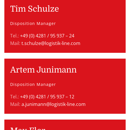
Tim Schulze
Disposition Manager
Tel.:
+49 (0) 4281 / 95 937 – 24
Mail:
t.schulze@logistik-line.com
Artem Junimann
Disposition Manager
Tel.:
+49 (0) 4281 / 95 937 – 12
Mail:
a.junimann@logistik-line.com