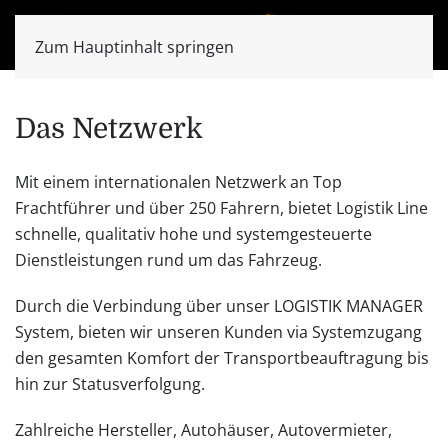
Zum Hauptinhalt springen
Das Netzwerk
Mit einem internationalen Netzwerk an Top
Frachtführer und über 250 Fahrern, bietet Logistik Line
schnelle, qualitativ hohe und systemgesteuerte
Dienstleistungen rund um das Fahrzeug.
Durch die Verbindung über unser LOGISTIK MANAGER
System, bieten wir unseren Kunden via Systemzugang
den gesamten Komfort der Transportbeauftragung bis
hin zur Statusverfolgung.
Zahlreiche Hersteller, Autohäuser, Autovermieter,