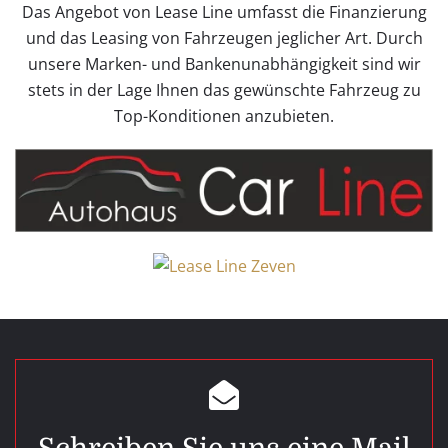
Das Angebot von Lease Line umfasst die Finanzierung
und das Leasing von Fahrzeugen jeglicher Art. Durch
unsere Marken- und Bankenunabhängigkeit sind wir
stets in der Lage Ihnen das gewünschte Fahrzeug zu
Top-Konditionen anzubieten.