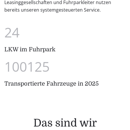
Leasinggesellschaften und Fuhrparkleiter nutzen
bereits unseren systemgesteuerten Service.
24
LKW im Fuhrpark
100125
Transportierte Fahrzeuge in 2025
Das sind wir