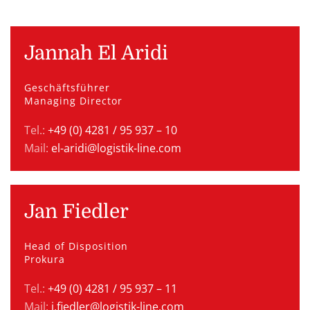
Jannah El Aridi
Geschäftsführer
Managing Director
Tel.:
+49 (0) 4281 / 95 937 – 10
Mail:
el-aridi@logistik-line.com
Jan Fiedler
Head of Disposition
Prokura
Tel.:
+49 (0) 4281 / 95 937 – 11
Mail:
j.fiedler@logistik-line.com