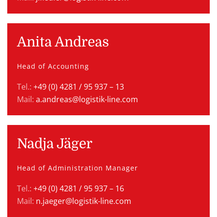
Anita Andreas
Head of Accounting
Tel.:
+49 (0) 4281 / 95 937 – 13
Mail:
a.andreas@logistik-line.com
Nadja Jäger
Head of Administration Manager
Tel.:
+49 (0) 4281 / 95 937 – 16
Mail:
n.jaeger@logistik-line.com